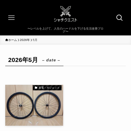
ホーム
2026年
5月
2026年5月
– date –
家電・ガジェット