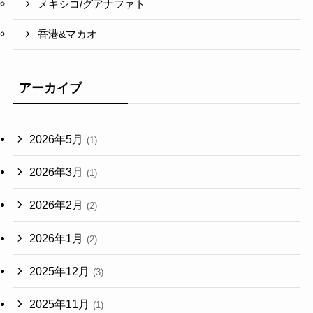
メキシコ/グアナファト
香港&マカオ
アーカイブ
2026年5月
(1)
2026年3月
(1)
2026年2月
(2)
2026年1月
(2)
2025年12月
(3)
2025年11月
(1)