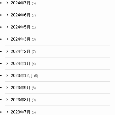
2024年7月
(6)
2024年6月
(7)
2024年5月
(1)
2024年3月
(3)
2024年2月
(7)
2024年1月
(4)
2023年12月
(5)
2023年9月
(8)
2023年8月
(9)
2023年7月
(5)