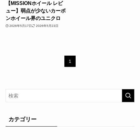
【MISSIONホイール レビ
ュー】弱点が少ないカーボ
ンホイール界のユニクロ
2026年5月17日
2026年5月23日
1
カテゴリー