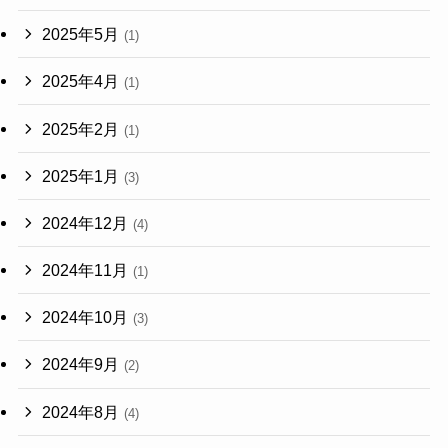
2025年5月
(1)
2025年4月
(1)
2025年2月
(1)
2025年1月
(3)
2024年12月
(4)
2024年11月
(1)
2024年10月
(3)
2024年9月
(2)
2024年8月
(4)